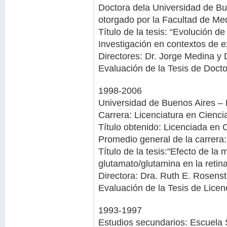
Doctora dela Universidad de Bue
otorgado por la Facultad de Med
Título de la tesis: “Evolución d
Investigación en contextos de e
Directores: Dr. Jorge Medina y
Evaluación de la Tesis de Doct
1998-2006
Universidad de Buenos Aires – 
Carrera: Licenciatura en Cienci
Título obtenido: Licenciada en 
Promedio general de la carrera:
Título de la tesis:"Efecto de la 
glutamato/glutamina en la retin
Directora: Dra. Ruth E. Rosenst
Evaluación de la Tesis de Licen
1993-1997
Estudios secundarios: Escuela 