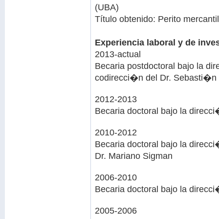
(UBA)
Título obtenido: Perito mercantil
Experiencia laboral y de inv
2013-actual
Becaria postdoctoral bajo la di
codirecci�n del Dr. Sebasti�n 
2012-2013
Becaria doctoral bajo la direcc
2010-2012
Becaria doctoral bajo la direcc
Dr. Mariano Sigman
2006-2010
Becaria doctoral bajo la direcc
2005-2006