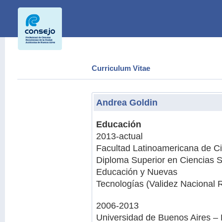
Curriculum Vitae
Andrea Goldin
Educación
2013-actual
Facultad Latinoamericana de C
Diploma Superior en Ciencias 
Educación y Nuevas
Tecnologías (Validez Nacional 
2006-2013
Universidad de Buenos Aires – 