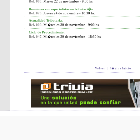
Ref. 085.
Martes 22 de noviembre - 9:00 hs.
Reuniones con especialistas en tributaci�n.
Ref. 078.
Jueves 24 de noviembre - 18:30 hs.
Actualidad Tributaria.
Ref. 009.
Mi�rcoles 30 de noviembre - 9:00 hs.
Ciclo de Procedimiento.
Ref. 047.
Mi�rcoles 30 de noviembre - 18:30 hs.
Volver
|
P�gina Inicio