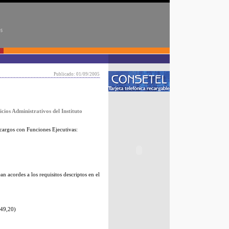
Publicado: 01/09/2005
ios Administrativos del Instituto
 cargos con Funciones Ejecutivas:
 acordes a los requisitos descriptos en el
849,20)