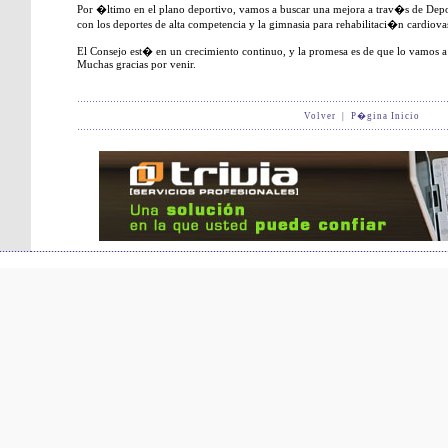
Por �ltimo en el plano deportivo, vamos a buscar una mejora a trav�s de Depor
con los deportes de alta competencia y la gimnasia para rehabilitaci�n cardiova
El Consejo est� en un crecimiento continuo, y la promesa es de que lo vamos 
Muchas gracias por venir.
Volver
|
P�gina Inicio