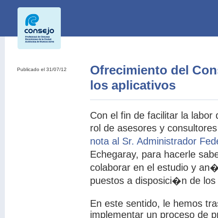
Ofrecimiento del Cons
Publicado el 31/07/12
los aplicativos
Con el fin de facilitar la labo
rol de asesores y consultore
nota al Sr. Administrador Fe
Echegaray, para hacerle sabe
colaborar en el estudio y an�
puestos a disposici�n de los
En este sentido, le hemos tra
implementar un proceso de p