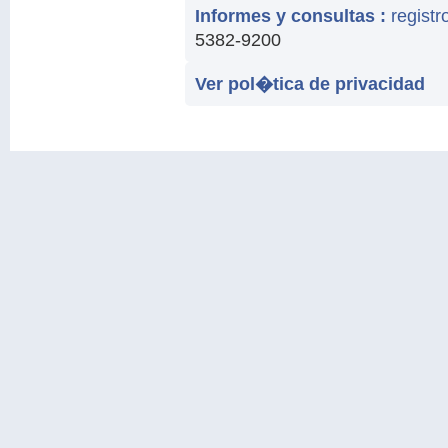
Informes y consultas :
regist
5382-9200
Ver pol�tica de privacidad