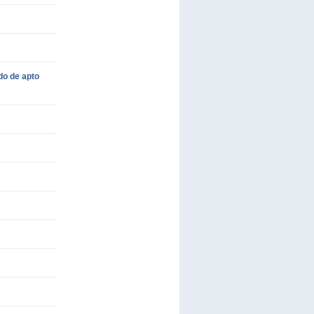
do de apto